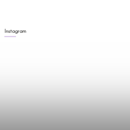
Instagram